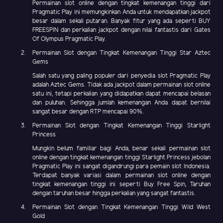
Permainan slot online dengan tingkat kemenangan tinggi dari
Pragmatic Play ini memungkinkan Anda untuk mendapatkan jackpot
besar dalam sekali putaran. Banyak fitur yang ada seperti BUY
FREESPIN dan perkalian jackpot dengan nilai fantastis dari Gates
Of Olympus Pragmatic Play.
Permainan Slot dengan Tingkat Kemenangan Tinggi Star Aztec
Gems
Salah satu yang paling populer dari penyedia slot Pragmatic Play
adalah Aztec Gems. Tidak ada jackpot dalam permainan slot online
satu ini, tetapi perkalian yang didapatkan dapat mencapai belasan
dan puluhan. Sehingga jumlah kemenangan Anda dapat bernilai
sangat besar dengan RTP mencapai 90%.
Permainan Slot dengan Tingkat Kemenangan Tinggi Starlight
Princess
Mungkin belum familiar bagi Anda, benar sekali permainan slot
online dengan tingkat kemenangan tinggi Starlight Princess jebolan
Pragmatic Play ini sangat digandrungi para pemain slot Indonesia.
Terdapat banyak variasi dalam permainan slot online dengan
tingkat kemenangan tinggi ini seperti Buy Free Spin, Taruhan
dengan taruhan besar hingga perkalian yang sangat fantastis.
Permainan Slot dengan Tingkat Kemenangan Tinggi Wild West
Gold