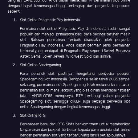
uang asli LANDSLOT88. Anda dapat menikmati 14 permainan slot online
dengan tingkat kemenangan tinggi terlengkap dari penyedia terpopuler
seperti :
Slot Online Pragmatic Play Indonesia
Permainan slot online Pragmatic Play di Indonesia sudah sangat
populer dan menjadi primadona bagi para pecinta taruhan mesin
slot. Ratusan permainan terbaik disediakan oleh penyedia
Pragmatic Play Indonesia. Anda dapat bermain jenis permainan
terkenal yang terdapat di Pragmatic Play seperti Sweet Bonanza,
Aztec Gems, Joker Jewels, Wild West Gold, dan lainnya.
Slot Online Spadegaming
Para penaruh slot pastinya mengetahui penyedia populer
Spadegaming Slot Indonesia. Beroperasi sejak tahun 2008 sampai
sekarang, permainan slot Spadegaming telah meluncurkan ratusan
permainan slot, di mana jackpot yang bisa diraih mencapai ratusan
juta. LANDSLOT88 mempunyai RTP tertinggi dalam penyedia
Spadegaming slot, sehingga dijuluki juga sebagai penyedia slot
online Spadegaming dengan tingkat kemenangan tinggi.
Slot Online RTG
Perusahaan baru dari RTG Slots berkomitmen untuk memberikan
kenyamanan dan jackpot terbesar kepada para pecinta slot online
dengan permainan slot yang terbaru yang dirilis setiap bulannya.