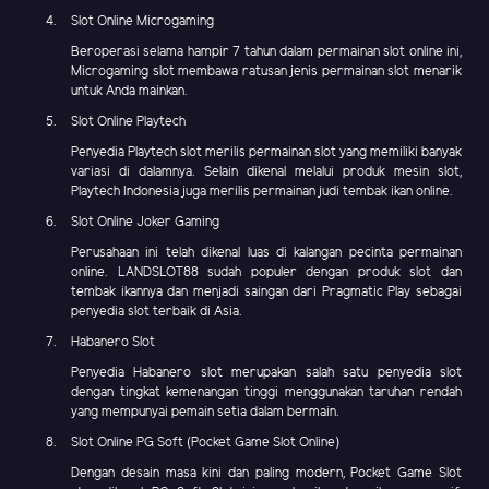
Slot Online Microgaming
Beroperasi selama hampir 7 tahun dalam permainan slot online ini,
Microgaming slot membawa ratusan jenis permainan slot menarik
untuk Anda mainkan.
Slot Online Playtech
Penyedia Playtech slot merilis permainan slot yang memiliki banyak
variasi di dalamnya. Selain dikenal melalui produk mesin slot,
Playtech Indonesia juga merilis permainan judi tembak ikan online.
Slot Online Joker Gaming
Perusahaan ini telah dikenal luas di kalangan pecinta permainan
online. LANDSLOT88 sudah populer dengan produk slot dan
tembak ikannya dan menjadi saingan dari Pragmatic Play sebagai
penyedia slot terbaik di Asia.
Habanero Slot
Penyedia Habanero slot merupakan salah satu penyedia slot
dengan tingkat kemenangan tinggi menggunakan taruhan rendah
yang mempunyai pemain setia dalam bermain.
Slot Online PG Soft (Pocket Game Slot Online)
Dengan desain masa kini dan paling modern, Pocket Game Slot