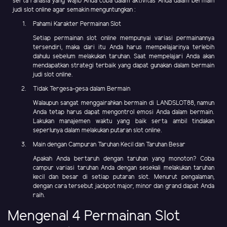
serta rahasia yang wajib Anda coba dalam aktivitas Anda dalam bermain
judi slot online agar semakin menguntungkan :
Pahami Karakter Permainan Slot
Setiap permainan slot online mempunyai variasi permainannya
tersendiri, maka dari itu Anda harus mempelajarinya terlebih
dahulu sebelum melakukan taruhan. Saat mempelajari Anda akan
mendapatkan strategi terbaik yang dapat gunakan dalam bermain
judi slot online.
Tidak Tergesa-gesa dalam Bermain
Walaupun sangat menggairahkan bermain di LANDSLOT88, namun
Anda tetap harus dapat mengontrol emosi Anda dalam bermain.
Lakukan manajemen waktu yang baik serta ambil tindakan
seperlunya dalam melakukan putaran slot online.
Main dengan Campuran Taruhan Kecil dan Taruhan Besar
Apakah Anda bertaruh dengan taruhan yang monoton? Coba
campur variasi taruhan Anda dengan sesekali melakukan taruhan
kecil dan besar di setiap putaran slot. Menurut pengalaman,
dengan cara tersebut jackpot major, minor dan grand dapat Anda
raih.
Mengenal 4 Permainan Slot