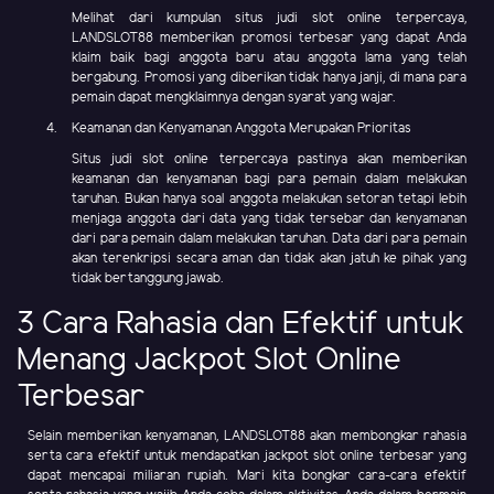
Melihat dari kumpulan situs judi slot online terpercaya,
LANDSLOT88 memberikan promosi terbesar yang dapat Anda
klaim baik bagi anggota baru atau anggota lama yang telah
bergabung. Promosi yang diberikan tidak hanya janji, di mana para
pemain dapat mengklaimnya dengan syarat yang wajar.
Keamanan dan Kenyamanan Anggota Merupakan Prioritas
Situs judi slot online terpercaya pastinya akan memberikan
keamanan dan kenyamanan bagi para pemain dalam melakukan
taruhan. Bukan hanya soal anggota melakukan setoran tetapi lebih
menjaga anggota dari data yang tidak tersebar dan kenyamanan
dari para pemain dalam melakukan taruhan. Data dari para pemain
akan terenkripsi secara aman dan tidak akan jatuh ke pihak yang
tidak bertanggung jawab.
3 Cara Rahasia dan Efektif untuk
Menang Jackpot Slot Online
Terbesar
Selain memberikan kenyamanan, LANDSLOT88 akan membongkar rahasia
serta cara efektif untuk mendapatkan jackpot slot online terbesar yang
dapat mencapai miliaran rupiah. Mari kita bongkar cara-cara efektif