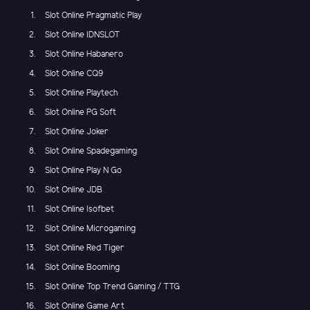
Slot Online Pragmatic Play
Slot Online IDNSLOT
Slot Online Habanero
Slot Online CQ9
Slot Online Playtech
Slot Online PG Soft
Slot Online Joker
Slot Online Spadegaming
Slot Online Play N Go
Slot Online JDB
Slot Online Isofbet
Slot Online Microgaming
Slot Online Red Tiger
Slot Online Booming
Slot Online Top Trend Gaming / TTG
Slot Online Game Art