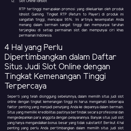
Slot Online Idnslot
RTP tertinggi merupakan promosi yang dikeluarkan oleh produk
Idnslot Gaming. Tingkat RTP (Return to Player) di produk ini
sangatlah tinggi, mencapai 95%. Ini artinya kesempatan Anda
menang dalam bermain sangat tinggi dan mempunyai taruhan
terjangkau di setiap permainan slot dan mempunyai ciri khas
permainan Indonesia.
4 Hal yang Perlu
Dipertimbangkan dalam Daftar
Situs Judi Slot Online dengan
Tingkat Kemenangan Tinggi
Terpercaya
Seperti yang telah disinggung sebelumnya, dalam memilih situs judi slot
online dengan tingkat kemenangan tinggi ini harus mengamati beberapa
faktor penting yang menjadi penunjang Anda ke depannya dalam bermain.
Situs yang memiliki kredibilitas pastinya bertindak secara profesional dan
mengedepankan para anggota dengan pelayanannya. Banyak situs judi slot
yang hanya mengandalkan bonus besar yang tidak substantif. Berikut 4 hal
penting yang perlu Anda pertimbangkan dalam memilih situs judi slot