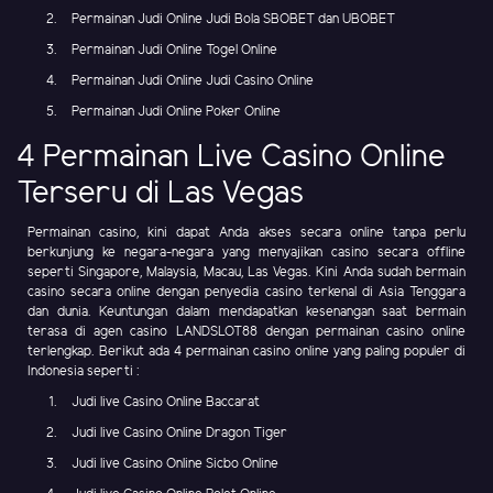
Permainan Judi Online Judi Bola SBOBET dan UBOBET
Permainan Judi Online Togel Online
Permainan Judi Online Judi Casino Online
Permainan Judi Online Poker Online
4 Permainan Live Casino Online
Terseru di Las Vegas
Permainan casino, kini dapat Anda akses secara online tanpa perlu
berkunjung ke negara-negara yang menyajikan casino secara offline
seperti Singapore, Malaysia, Macau, Las Vegas. Kini Anda sudah bermain
casino secara online dengan penyedia casino terkenal di Asia Tenggara
dan dunia. Keuntungan dalam mendapatkan kesenangan saat bermain
terasa di agen casino LANDSLOT88 dengan permainan casino online
terlengkap. Berikut ada 4 permainan casino online yang paling populer di
Indonesia seperti :
Judi live Casino Online Baccarat
Judi live Casino Online Dragon Tiger
Judi live Casino Online Sicbo Online