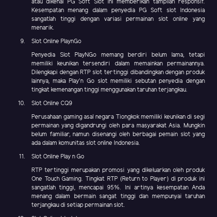
atau dikenal PG Soft Slot ini memberikan tampilan responsif.
Kesempatan menang dalam penyedia PG Soft slot Indonesia
sangatlah tinggi dengan variasi permainan slot online yang
menarik.
Slot Online PlaynGo
Penyedia Slot PlayNGo memang berdiri belum lama, tetapi
memiliki keunikan tersendiri dalam memainkan permainannya.
Dilengkapi dengan RTP slot tertinggi dibandingkan dengan produk
lainnya, maka Play'n Go slot memiliki sebutan penyedia dengan
tingkat kemenangan tinggi menggunakan taruhan terjangkau.
Slot Online CQ9
Perusahaan gaming asal negara Tiongkok memiliki keunikan di segi
permainan yang digandrungi oleh para masyarakat Asia. Mungkin
belum familiar, namun disenangi oleh berbagai pemain slot yang
ada dalam komunitas slot online Indonesia.
Slot Online Play n Go
RTP tertinggi merupakan promosi yang dikeluarkan oleh produk
One Touch Gaming. Tingkat RTP (Return to Player) di produk ini
sangatlah tinggi, mencapai 95%. Ini artinya kesempatan Anda
menang dalam bermain sangat tinggi dan mempunyai taruhan
terjangkau di setiap permainan slot.