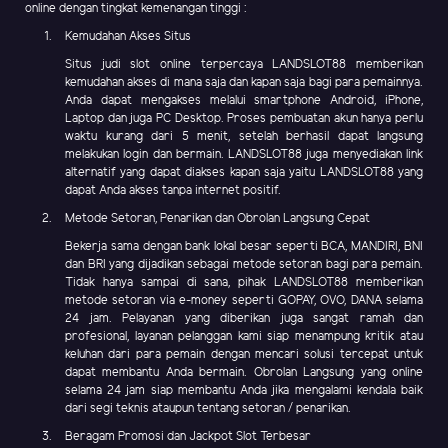
online dengan tingkat kemenangan tinggi :
Kemudahan Akses Situs
Situs judi slot online terpercaya LANDSLOT88 memberikan
kemudahan akses di mana saja dan kapan saja bagi para pemainnya.
Anda dapat mengakses melalui smartphone Android, iPhone,
Laptop dan juga PC Desktop. Proses pembuatan akun hanya perlu
waktu kurang dari 5 menit, setelah berhasil dapat langsung
melakukan login dan bermain. LANDSLOT88 juga menyediakan link
alternatif yang dapat diakses kapan saja yaitu LANDSLOT88 yang
dapat Anda akses tanpa internet positif.
Metode Setoran, Penarikan dan Obrolan Langsung Cepat
Bekerja sama dengan bank lokal besar seperti BCA, MANDIRI, BNI
dan BRI yang dijadikan sebagai metode setoran bagi para pemain.
Tidak hanya sampai di sana, pihak LANDSLOT88 memberikan
metode setoran via e-money seperti GOPAY, OVO, DANA selama
24 jam. Pelayanan yang diberikan juga sangat ramah dan
profesional, layanan pelanggan kami siap menampung kritik atau
keluhan dari para pemain dengan mencari solusi tercepat untuk
dapat membantu Anda bermain. Obrolan Langsung yang online
selama 24 jam siap membantu Anda jika mengalami kendala baik
dari segi teknis ataupun tentang setoran / penarikan.
Beragam Promosi dan Jackpot Slot Terbesar