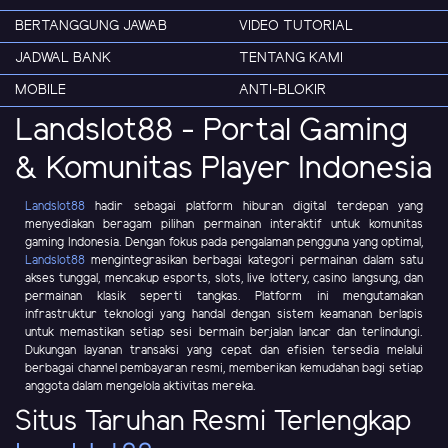
BERTANGGUNG JAWAB
VIDEO TUTORIAL
JADWAL BANK
TENTANG KAMI
MOBILE
ANTI-BLOKIR
Landslot88 - Portal Gaming
& Komunitas Player Indonesia
Landslot88
hadir sebagai platform hiburan digital terdepan yang
menyediakan beragam pilihan permainan interaktif untuk komunitas
gaming Indonesia. Dengan fokus pada pengalaman pengguna yang optimal,
Landslot88
mengintegrasikan berbagai kategori permainan dalam satu
akses tunggal, mencakup esports, slots, live lottery, casino langsung, dan
permainan klasik seperti tangkas. Platform ini mengutamakan
infrastruktur teknologi yang handal dengan sistem keamanan berlapis
untuk memastikan setiap sesi bermain berjalan lancar dan terlindungi.
Dukungan layanan transaksi yang cepat dan efisien tersedia melalui
berbagai channel pembayaran resmi, memberikan kemudahan bagi setiap
anggota dalam mengelola aktivitas mereka.
Situs Taruhan Resmi Terlengkap